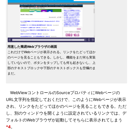
用意した簡易Webブラウザの画面
これだけでWebページが表示される。リンクをたどってほか
のページを見ることもできる。しかし、機能をまだ何も実装
していないので、ボタンをタップしても何も起きないし、上
部のテキストブロックや下部のテキストボックスも空欄のま
まだ。
WebViewコントロールのSourceプロパティにWebページの
URL文字列を指定しておくだけで、このようにWebページが表示
され、リンクをたどってほかのページを見ることもできる。ただ
し、別のウィンドウを開くように設定されているリンクでは、デ
フォルトのWebブラウザが起動してそちらに表示されてしまう
*4
。