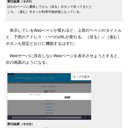
実行結果（その1）
ほかのページに遷移してから［戻る］ボタンで戻ってきたと
ころ。［進む］ボタンが利用可能状態になっている。
表示しているWebページが変わると、上部のページのタイトル
と、下部のアドレス・バーのURLが変わる。［戻る］／［進む］
ボタンも想定どおりに機能するはずだ。
Webサーバに存在しないWebページを表示させようとすると、
次の画面のようになる。
実行結果（その2）