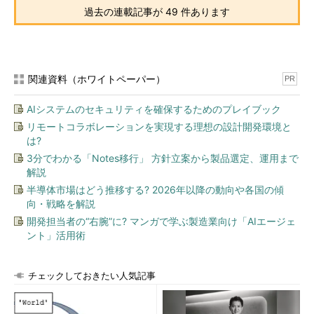
過去の連載記事が 49 件あります
関連資料（ホワイトペーパー）
PR
AIシステムのセキュリティを確保するためのプレイブック
リモートコラボレーションを実現する理想の設計開発環境と
は?
3分でわかる「Notes移行」 方針立案から製品選定、運用まで
解説
半導体市場はどう推移する? 2026年以降の動向や各国の傾
向・戦略を解説
開発担当者の“右腕”に? マンガで学ぶ製造業向け「AIエージェ
ント」活用術
チェックしておきたい人気記事