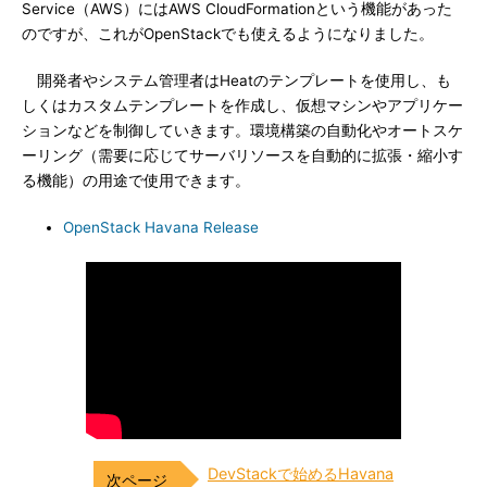
Service（AWS）にはAWS CloudFormationという機能があった
のですが、これがOpenStackでも使えるようになりました。
開発者やシステム管理者はHeatのテンプレートを使用し、も
しくはカスタムテンプレートを作成し、仮想マシンやアプリケー
ションなどを制御していきます。環境構築の自動化やオートスケ
ーリング（需要に応じてサーバリソースを自動的に拡張・縮小す
る機能）の用途で使用できます。
OpenStack Havana Release
DevStackで始めるHavana