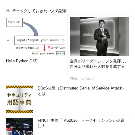
チェックしておきたい人気記事
Hello Python (1/3)
全員がリーダーシップを発揮し、
自分より優れた人財を育成する
PR(dentsu Japan)
DDoS攻撃（Distributed Denial of Service Attack）
とは
FINCHI主催「IVS2026」トークセッションが話題
に！