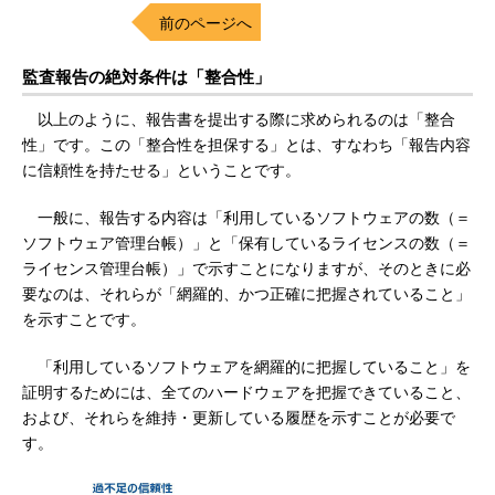
前のページへ
監査報告の絶対条件は「整合性」
以上のように、報告書を提出する際に求められるのは「整合
性」です。この「整合性を担保する」とは、すなわち「報告内容
に信頼性を持たせる」ということです。
一般に、報告する内容は「利用しているソフトウェアの数（＝
ソフトウェア管理台帳）」と「保有しているライセンスの数（＝
ライセンス管理台帳）」で示すことになりますが、そのときに必
要なのは、それらが「網羅的、かつ正確に把握されていること」
を示すことです。
「利用しているソフトウェアを網羅的に把握していること」を
証明するためには、全てのハードウェアを把握できていること、
および、それらを維持・更新している履歴を示すことが必要で
す。