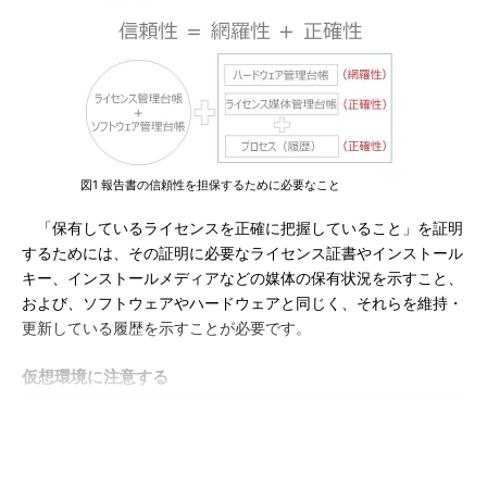
図1 報告書の信頼性を担保するために必要なこと
「保有しているライセンスを正確に把握していること」を証明
するためには、その証明に必要なライセンス証書やインストール
キー、インストールメディアなどの媒体の保有状況を示すこと、
および、ソフトウェアやハードウェアと同じく、それらを維持・
更新している履歴を示すことが必要です。
仮想環境に注意する
また、報告書を作る際には、仮想環境や、アウトソーシング時
の注意も必要です。ライセンス監査では、サーバーの監査が意外
と見落とされています。サーバー監査は、幾つかのソフトウェア