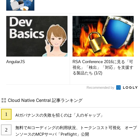
AngularJS
RSA Conference 2016に見る「可
視化」「検出」「対応」を支援す
る製品たち (1/2)
Recommended by
Cloud Native Central 記事ランキング
AIガバナンスの失敗を招くのは「人のギャップ」
無料でAIコーディングの利用状況、トークンコスト可視化 オープ
ンソースのMCPサーバ「Preflight」公開