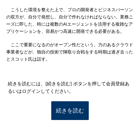
こうした環境を整えた上で、プロの開発者とビジネスパーソン
の双方が、自分で発想し、自分で作れなければならない。業務ニ
ーズに即した、時には複数のAIエージェントを活用する複雑なア
プリケーションを、容易かつ高速に開発できる必要がある。
ここで重要になるのがオープン性だという。力のあるクラウド
事業者などが、独自の技術で陣取り合戦をする時期は過ぎ去った
とスコット氏は話す。
続きを読むには、[続きを読む] ボタンを押して会員登録あ
るいはログインしてください。
続きを読む