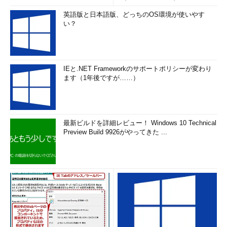
英語版と日本語版、どっちのOS環境が使いやす
い？
IEと.NET Frameworkのサポートポリシーが変わり
ます（1年後ですが……）
最新ビルドを詳細レビュー！ Windows 10 Technical
Preview Build 9926がやってきた ...