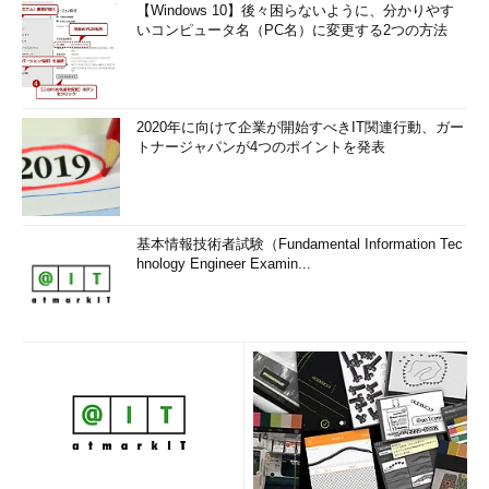
【Windows 10】後々困らないように、分かりやす
いコンピュータ名（PC名）に変更する2つの方法
2020年に向けて企業が開始すべきIT関連行動、ガー
トナージャパンが4つのポイントを発表
基本情報技術者試験（Fundamental Information Tec
hnology Engineer Examin...