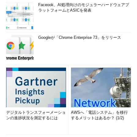
Faceook、AI処理向けのモジュラーハードウェアプ
ラットフォームとASICを発表
Googleが「Chrome Enterprise 73」をリリース
デジタルトランスフォーメーショ
AWSへ「電話システム」を移行
ンの進捗状況を測定するには
するメリットはあるか？ (1/2)