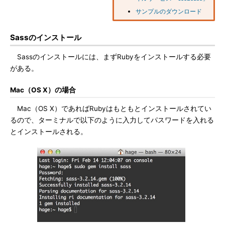
サンプルのダウンロード
Sassのインストール
Sassのインストールには、まずRubyをインストールする必要
がある。
Mac（OS X）の場合
Mac（OS X）であればRubyはもともとインストールされてい
るので、ターミナルで以下のように入力してパスワードを入れる
とインストールされる。