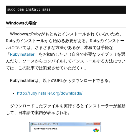
sudo gem install sass
Windowsの場合
WindowsはRubyがもともとインストールされていないため、
Rubyのインストールから始める必要がある。Rubyのインストー
ルについては、さまざまな方法があるが、本稿では手軽な
「
Rubyinstaller
」をお勧めしたい（自分で必要なライブラリを選
んだり、ソースからコンパイルしてインストールする方法につい
ては、この記事では割愛させていただく）。
Rubyinstallerは、以下のURLからダウンロードできる。
http://rubyinstaller.org/downloads/
ダウンロードしたファイルを実行するとインストーラーが起動
して、日本語で案内が表示される。