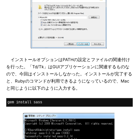
インストールオプションはPATHの設定とファイルの関連付け
を行った。「Td/Tk」はGUIアプリケーションに関連するものな
ので、今回はインストールしなかった。インストールが完了する
と、Rubyのコマンドが利用できるようになっているので、Mac
と同じように以下のように入力する。
gem install sass