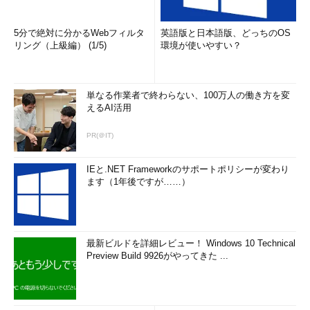
5分で絶対に分かるWebフィルタ
英語版と日本語版、どっちのOS
リング（上級編） (1/5)
環境が使いやすい？
単なる作業者で終わらない、100万人の働き方を変
えるAI活用
PR(＠IT)
IEと.NET Frameworkのサポートポリシーが変わり
ます（1年後ですが……）
最新ビルドを詳細レビュー！ Windows 10 Technical
Preview Build 9926がやってきた ...