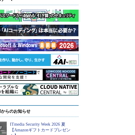
部からのお知らせ
ITmedia Security Week 2026 夏
【Amazonギフトカードプレゼン