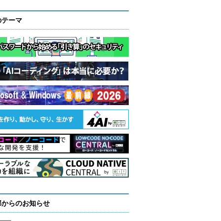
のテーマ
部からのお知らせ