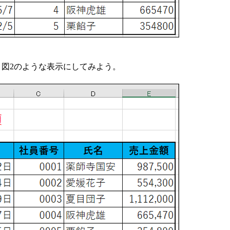
図2のような表示にしてみよう。