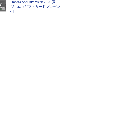
ITmedia Security Week 2026 夏
【Amazonギフトカードプレゼン
ト】