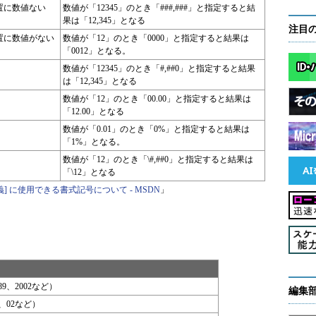
置に数値ない
数値が「12345」のとき「###,###」と指定すると結
果は「12,345」となる
注目
置に数値がない
数値が「12」のとき「0000」と指定すると結果は
「0012」となる。
数値が「12345」のとき「#,##0」と指定すると結果
は「12,345」となる
数値が「12」のとき「00.00」と指定すると結果は
「12.00」となる
数値が「0.01」のとき「0%」と指定すると結果は
「1%」となる。
数値が「12」のとき「\#,##0」と指定すると結果は
「\12」となる
義] に使用できる書式記号について - MSDN
」
9、2002など）
編集
、02など）