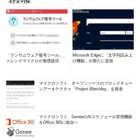
「ランサムウェア復号ツール」、
Microsoft Edgeに「文字列読み上
トレンドマイクロが無償提供
げ機能」が新たに追加
マイクロソフト、オープンソースのブロックチェー
ンアーキテクチャ「Project Bletchley」を発表
マイクロソフト、GeneeのAIスケジュール管理機能
をOffice 365に統合へ