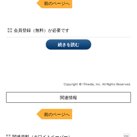
前のページへ
会員登録（無料）が必要です
続きを読む
Copyright © ITmedia, Inc. All Rights Reserved.
関連情報
前のページへ
関連資料（ホワイトペーパー）
PR