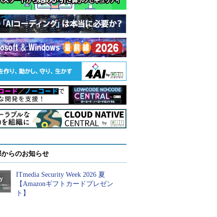
部からのお知らせ
ITmedia Security Week 2026 夏
【Amazonギフトカードプレゼン
ト】