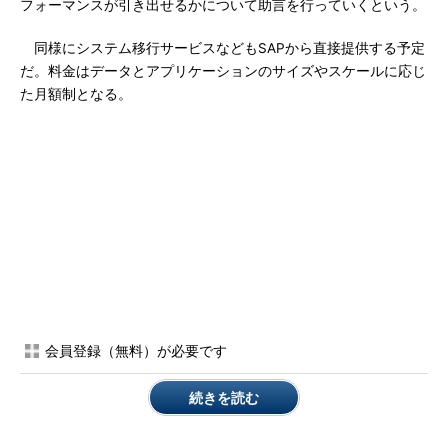
フォーマンスが引き出せるかについて助言を行っていくという。
同様にシステム移行サービスなどもSAPから直接提供する予定
だ。料金はデータとアプリケーションのサイズやスケールに応じ
た月額制となる。
会員登録（無料）が必要です
続きを読む