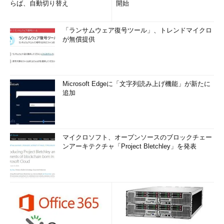
らば、自動切り替え
開始
「ランサムウェア復号ツール」、トレンドマイクロ
が無償提供
Microsoft Edgeに「文字列読み上げ機能」が新たに
追加
マイクロソフト、オープンソースのブロックチェー
ンアーキテクチャ「Project Bletchley」を発表