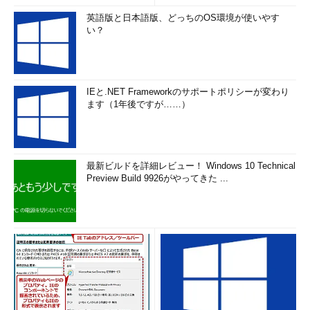
英語版と日本語版、どっちのOS環境が使いやす
い？
IEと.NET Frameworkのサポートポリシーが変わり
ます（1年後ですが……）
最新ビルドを詳細レビュー！ Windows 10 Technical
Preview Build 9926がやってきた ...