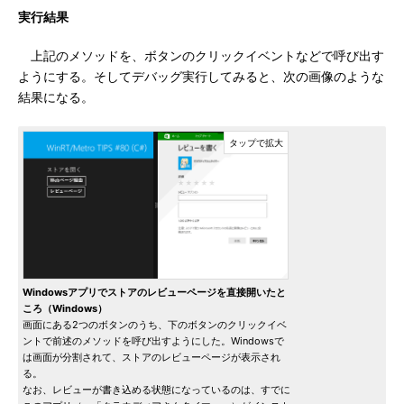
実行結果
上記のメソッドを、ボタンのクリックイベントなどで呼び出す
ようにする。そしてデバッグ実行してみると、次の画像のような
結果になる。
Windowsアプリでストアのレビューページを直接開いたと
ころ（Windows）
画面にある2つのボタンのうち、下のボタンのクリックイベ
ントで前述のメソッドを呼び出すようにした。Windowsで
は画面が分割されて、ストアのレビューページが表示され
る。
なお、レビューが書き込める状態になっているのは、すでに