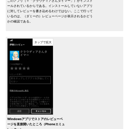
このアプリ（＝「クラウディアさんタイマー」）がインスト
ールされているからである。インストールしていないアプリ
に対してレビューを書き込めるわけではない。ここで行って
いるのは、（ダミーの）レビューページが表示されるかどう
かの確認である。
Windowsアプリでストアのレビューペ
ージを直接開いたところ（Phoneエミュ