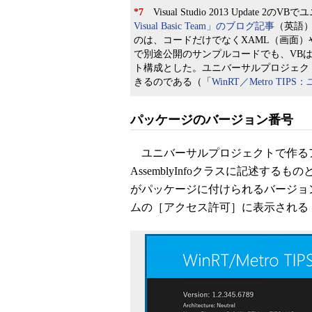
*7
Visual Studio 2013 Update
Visual Basic Team」のブログ記事
（英語）
のは、コードだけでなくXAML（画面
で別途公開のサンプルコードでも、VBはWi
ト構成とした。ユニバーサルプロジェクト
きるのである（「
WinRT／Metro 
パッケージのバージョン番号
ユニバーサルプロジェクトで作るア
AssemblyInfoクラスに記述するもの
がパッケージに付けられるバージョン
ムの［アクセス許可］に表示される