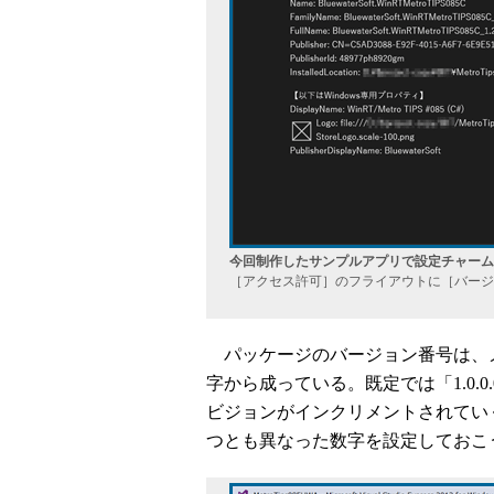
今回制作したサンプルアプリで設定チャームの
［アクセス許可］のフライアウトに［バージ
パッケージのバージョン番号は、メ
字から成っている。既定では「1.0.
ビジョンがインクリメントされてい
つとも異なった数字を設定しておこ