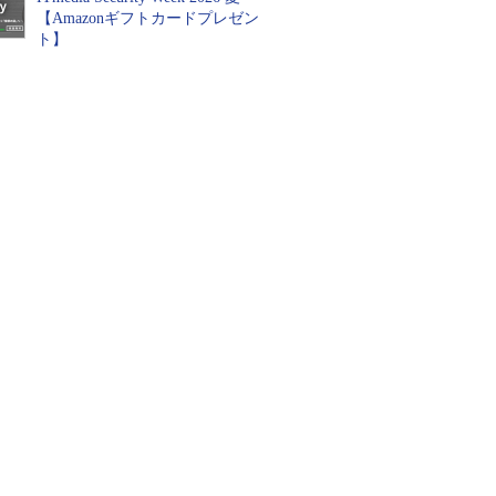
【Amazonギフトカードプレゼン
ト】