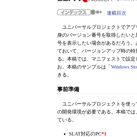
連載目次
ユニバーサルプロジェクトでアプ
身のバージョン番号を取得したいと
号を表示したい場合があるだろう。
ておいて、バージョンアップ時の特
る。本稿では、マニフェストで設定
お、本稿のサンプルは「
Windows Sto
きる。
事前準備
ユニバーサルプロジェクトを使ってユ
の開発環境が必要である。本稿では、無償のVisua
ている。
SLAT対応のPC
*1