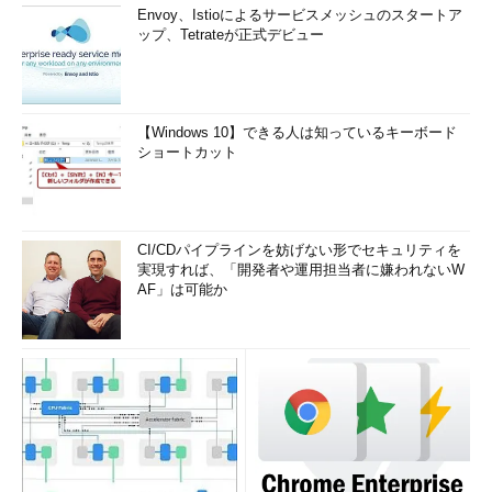
Envoy、Istioによるサービスメッシュのスタートア
ップ、Tetrateが正式デビュー
【Windows 10】できる人は知っているキーボード
ショートカット
CI/CDパイプラインを妨げない形でセキュリティを
実現すれば、「開発者や運用担当者に嫌われないW
AF」は可能か