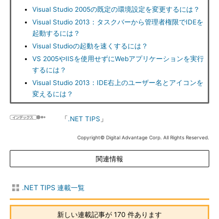
Visual Studio 2005の既定の環境設定を変更するには？
Visual Studio 2013：タスクバーから管理者権限でIDEを
起動するには？
Visual Studioの起動を速くするには？
VS 2005やIISを使用せずにWebアプリケーションを実行
するには？
Visual Studio 2013：IDE右上のユーザー名とアイコンを
変えるには？
「
.NET TIPS
」
Copyright© Digital Advantage Corp. All Rights Reserved.
関連情報
.NET TIPS 連載一覧
新しい連載記事が 170 件あります