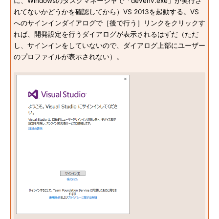
に、Windowsのタスクマネージャで「devenv.exe」が実行さ
れてないかどうかを確認してから）VS 2013を起動する。VS
へのサインインダイアログで［後で行う］リンクをクリックす
れば、開発設定を行うダイアログが表示されるはずだ（ただ
し、サインインをしていないので、ダイアログ上部にユーザー
のプロファイルが表示されない）。