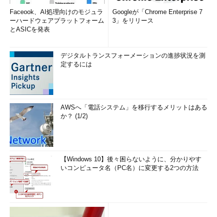
Faceook、AI処理向けのモジュラ
Googleが「Chrome Enterprise 7
ーハードウェアプラットフォーム
3」をリリース
とASICを発表
デジタルトランスフォーメーションの進捗状況を測
定するには
AWSへ「電話システム」を移行するメリットはある
か？ (1/2)
【Windows 10】後々困らないように、分かりやす
いコンピュータ名（PC名）に変更する2つの方法