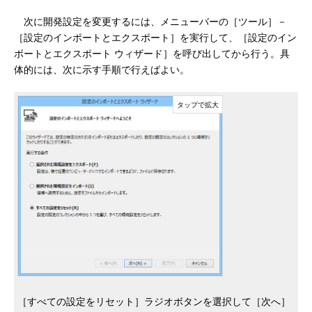
次に開発設定を変更するには、メニューバーの［ツール］－
［設定のインポートとエクスポート］を実行して、［設定のイン
ポートとエクスポート ウィザード］を呼び出してから行う。具
体的には、次に示す手順で行えばよい。
［すべての設定をリセット］ラジオボタンを選択して［次へ］