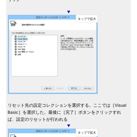
▼
リセット先の設定コレクションを選択する。ここでは［Visual
Basic］を選択した。最後に［完了］ボタンをクリックすれ
ば、設定のリセットが行われる
▼