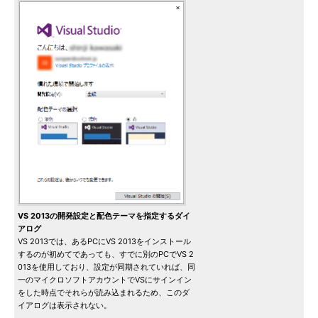
VS 2013の開発設定と配色テーマを指定するダイ
アログ
VS 2013では、あるPCにVS 2013をインストール
するのが初めてであっても、すでに別のPCでVS 2
013を使用しており、設定が同期されていれば、同
一のマイクロソフトアカウントでVSにサインイン
をした時点でそれらが読み込まれるため、このダ
イアログは表示されない。