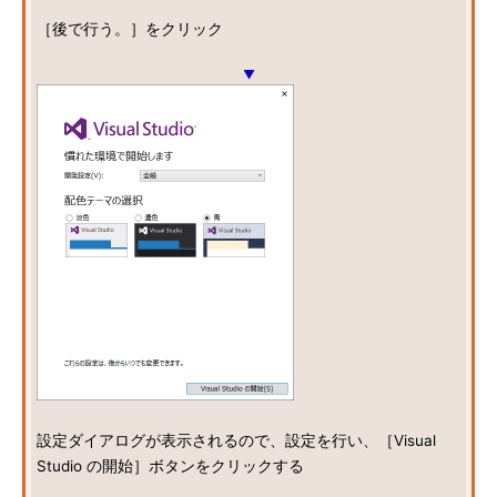
［後で行う。］をクリック
▼
設定ダイアログが表示されるので、設定を行い、［Visual
Studio の開始］ボタンをクリックする