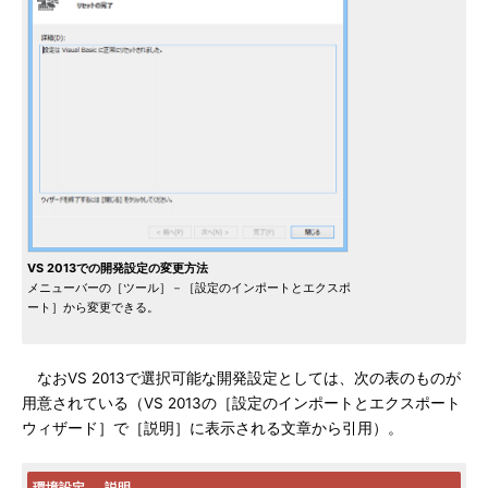
VS 2013での開発設定の変更方法
メニューバーの［ツール］－［設定のインポートとエクスポ
ート］から変更できる。
なおVS 2013で選択可能な開発設定としては、次の表のものが
用意されている（VS 2013の［設定のインポートとエクスポート
ウィザード］で［説明］に表示される文章から引用）。
環境設定
説明