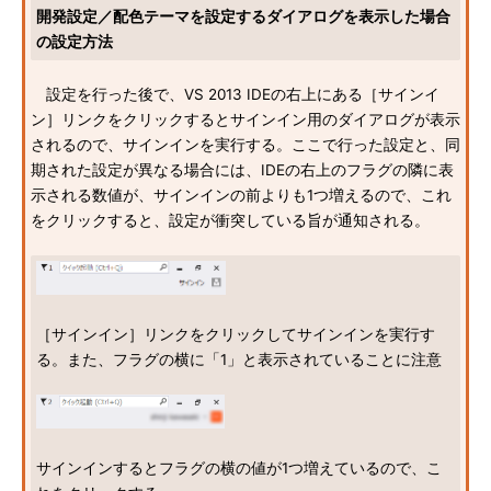
開発設定／配色テーマを設定するダイアログを表示した場合
の設定方法
設定を行った後で、VS 2013 IDEの右上にある［サインイ
ン］リンクをクリックするとサインイン用のダイアログが表示
されるので、サインインを実行する。ここで行った設定と、同
期された設定が異なる場合には、IDEの右上のフラグの隣に表
示される数値が、サインインの前よりも1つ増えるので、これ
をクリックすると、設定が衝突している旨が通知される。
［サインイン］リンクをクリックしてサインインを実行す
る。また、フラグの横に「1」と表示されていることに注意
サインインするとフラグの横の値が1つ増えているので、こ