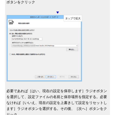
ボタンをクリック
▼
必要であれば［はい、現在の設定を保存します］ラジオボタン
を選択して、設定ファイルの名前と保存場所を指定する。必要
なければ［いいえ、現在の設定を上書きして設定をリセットし
ます］ラジオボタンを選択する。その後、［次へ］ボタンをク
リック