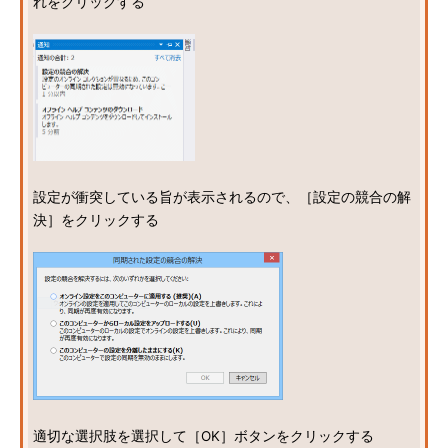
れをクリックする
設定が衝突している旨が表示されるので、［設定の競合の解
決］をクリックする
適切な選択肢を選択して［OK］ボタンをクリックする