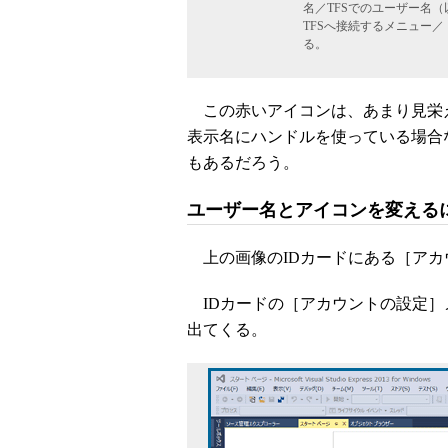
名／TFSでのユーザー名（
TFSへ接続するメニュー
る。
この赤いアイコンは、あまり見栄えのよ
表示名にハンドルを使っている場合
もあるだろう。
ユーザー名とアイコンを変える
上の画像のIDカードにある［アカ
IDカードの［アカウントの設定］
出てくる。