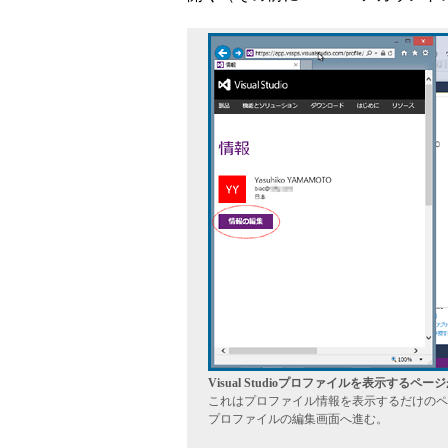
Visual Studioプロファイルを表示するペー
これはプロファイル情報を表示するだけのペ
プロファイルの編集画面へ進む。