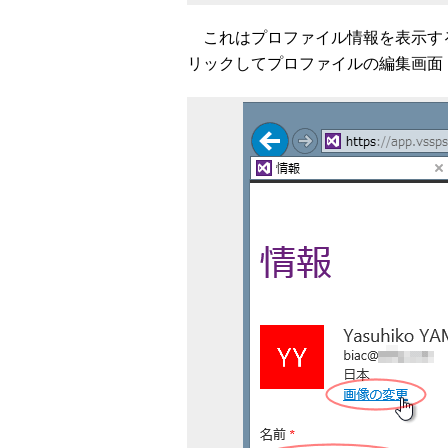
これはプロファイル情報を表示す
リックしてプロファイルの編集画面