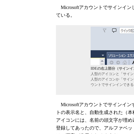
Microsoftアカウントでサイン
ている。
IDEの右上部分（サイン
人型のアイコンと「サイン
人型のアイコンか「サインイ
ウントでサインインできる
Microsoftアカウントでサインイン
トの表示名と、自動生成された（本
アイコンには、名前の頭文字が埋め
登録してあったので、アルファベッ