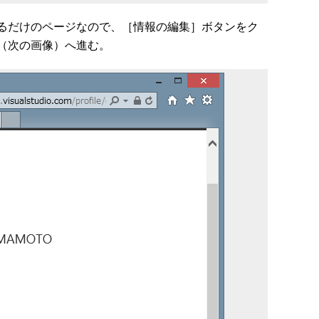
るだけのページなので、［情報の編集］ボタンをク
（次の画像）へ進む。