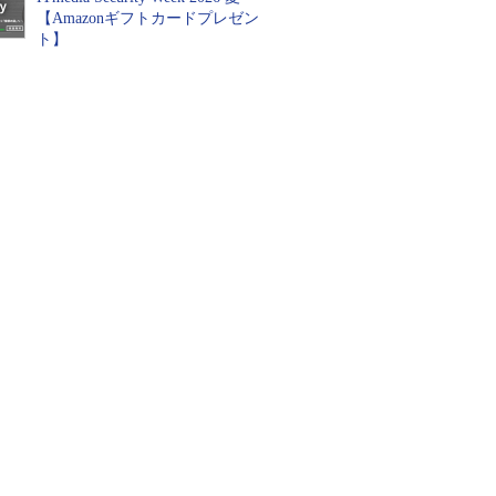
【Amazonギフトカードプレゼン
ト】