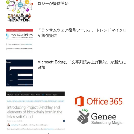
ロジーが提供開始
「ランサムウェア復号ツール」、トレンドマイクロ
が無償提供
Microsoft Edgeに「文字列読み上げ機能」が新たに
追加