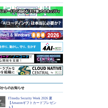
部からのお知らせ
ITmedia Security Week 2026 夏
【Amazonギフトカードプレゼン
ト】