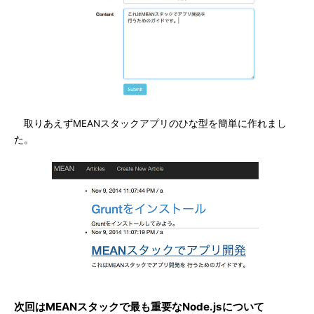
取りあえずMEANスタックアプリのひな型を簡単に作れまし
た。
次回はMEANスタックで最も重要なNode.jsについて