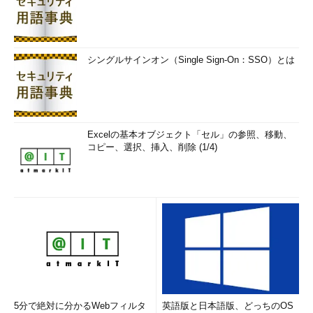
シングルサインオン（Single Sign-On：SSO）とは
Excelの基本オブジェクト「セル」の参照、移動、
コピー、選択、挿入、削除 (1/4)
5分で絶対に分かるWebフィルタ
英語版と日本語版、どっちのOS