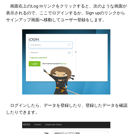
画面右上のLog Inリンクをクリックすると、次のような画面が
表示されるので、ここでログインするか、Sign upのリンクから
サインアップ画面へ移動してユーザー登録をします。
ログインしたら、データを登録したり、登録したデータを確認
したりできます。