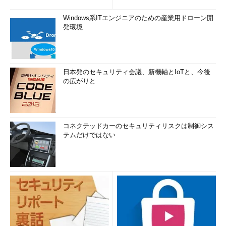
Windows系ITエンジニアのための産業用ドローン開
発環境
日本発のセキュリティ会議、新機軸とIoTと、今後
の広がりと
コネクテッドカーのセキュリティリスクは制御シス
テムだけではない