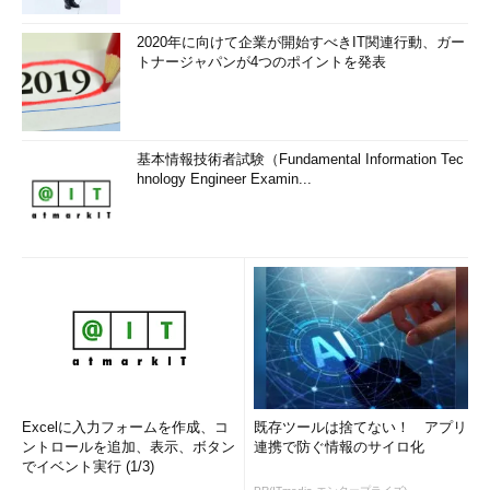
2020年に向けて企業が開始すべきIT関連行動、ガー
トナージャパンが4つのポイントを発表
基本情報技術者試験（Fundamental Information Tec
hnology Engineer Examin...
Excelに入力フォームを作成、コ
既存ツールは捨てない！ アプリ
ントロールを追加、表示、ボタン
連携で防ぐ情報のサイロ化
でイベント実行 (1/3)