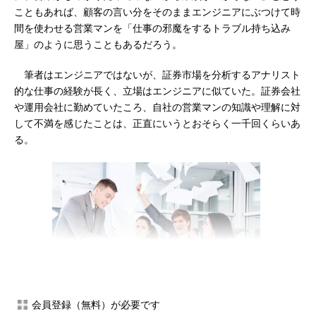
こともあれば、顧客の言い分をそのままエンジニアにぶつけて時
間を使わせる営業マンを「仕事の邪魔をするトラブル持ち込み
屋」のように思うこともあるだろう。
筆者はエンジニアではないが、証券市場を分析するアナリスト
的な仕事の経験が長く、立場はエンジニアに似ていた。証券会社
や運用会社に勤めていたころ、自社の営業マンの知識や理解に対
して不満を感じたことは、正直にいうとおそらく一千回くらいあ
る。
会員登録（無料）が必要です