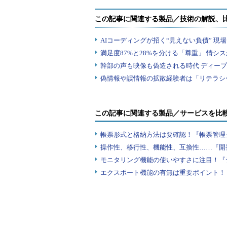
この記事に関連する製品／サービスを比
帳票形式と格納方法は要確認！『帳票管理
操作性、移行性、機能性、互換性……『開
モニタリング機能の使いやすさに注目！『
エクスポート機能の有無は重要ポイント！『