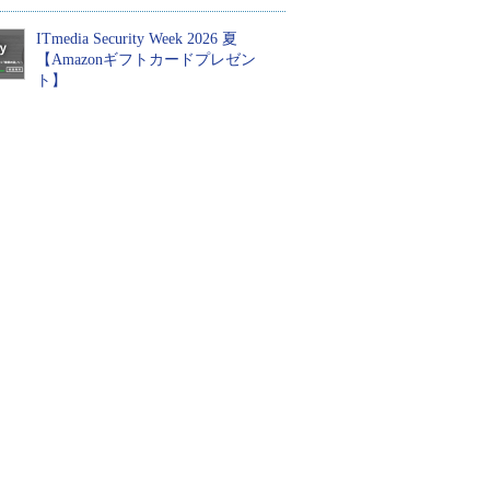
ITmedia Security Week 2026 夏
【Amazonギフトカードプレゼン
ト】