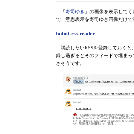
「
寿司ゆき
」の画像を表示してく
で、意思表示を寿司ゆき画像だけで
hubot-rss-reader
購読したいRSSを登録しておくと
録し過ぎるとそのフィードで埋まっ
さそうです。