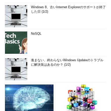
Windows 8、古いInternet Explorerのサポートが終了
した日 (1/2)
NoSQL
進まない、終わらないWindows Updateのトラブル
に解決策はあるのか？ (1/2)