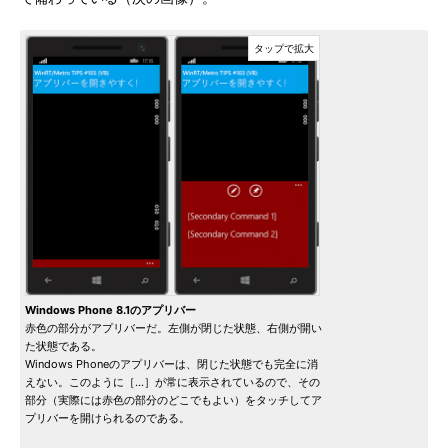
Windows Phone 8.1のアプリバー
赤色の部分がアプリバーだ。左側が閉じた状態、右側が開い
た状態である。
Windows Phoneのアプリバーは、閉じた状態でも完全に消
えない。このように［…］が常に表示されているので、その
部分（実際には赤色の部分のどこでもよい）をタッチしてア
プリバーを開けられるのである。