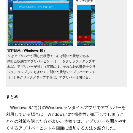
実行結果（Windows 10）
左はアプリバーが閉じた状態で、右は開いた状態である。
閉じた状態でアプリバーヒント［…］をクリック／タップす
れば、アプリバーが開く（実際には、それ以外の部分をクリ
ック／タップしてもよい）。開いた状態でアプリバーヒント
［…］をクリック／タップすれば、アプリバーは閉じる。
まとめ
Windows 8.1向けのWindowsランタイムアプリでアプリバーを
利用している場合は、Windows 10で操作性が低下してしまうこ
とへの対策を講じた方がよい。本稿では、アプリバーを開きやす
くするアプリバーヒントを画面に追加する方法を紹介した。