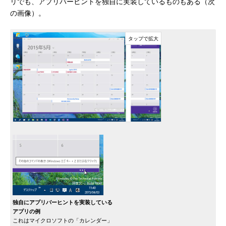
リでも、アプリバーヒントを独自に実装しているものもある（次
の画像）。
独自にアプリバーヒントを実装している
アプリの例
これはマイクロソフトの「カレンダー」