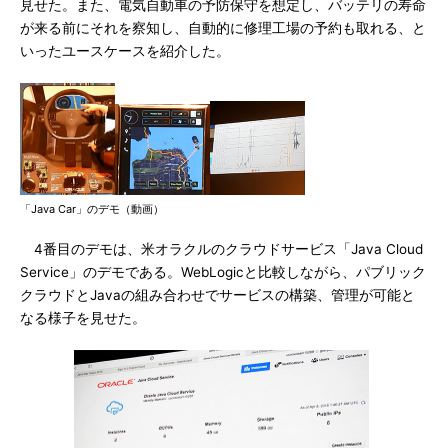
見せた。また、電気自動車の予防保守を想定し、バッテリの寿命
が来る前にそれを察知し、自動的に修理工場の予約も取れる、と
いったユースケースを紹介した。
「Java Car」のデモ（動画）
4番目のデモは、米オラクルのクラウドサービス「Java Cloud
Service」のデモである。WebLogicと比較しながら、パブリック
クラウドとJavaの組み合わせでサービスの構築、管理が可能と
なる様子を見せた。