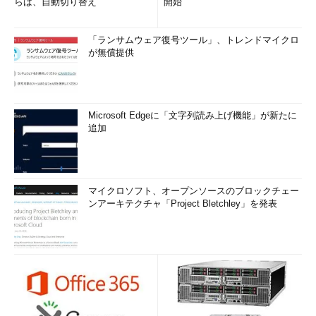
らば、自動切り替え
開始
「ランサムウェア復号ツール」、トレンドマイクロ
が無償提供
Microsoft Edgeに「文字列読み上げ機能」が新たに
追加
マイクロソフト、オープンソースのブロックチェー
ンアーキテクチャ「Project Bletchley」を発表