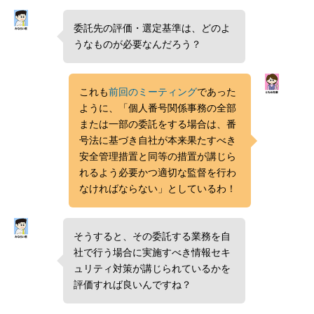
委託先の評価・選定基準は、どのよ
うなものが必要なんだろう？
これも
前回のミーティング
であった
ように、「個人番号関係事務の全部
または一部の委託をする場合は、番
号法に基づき自社が本来果たすべき
安全管理措置と同等の措置が講じら
れるよう必要かつ適切な監督を行わ
なければならない」としているわ！
そうすると、その委託する業務を自
社で行う場合に実施すべき情報セキ
ュリティ対策が講じられているかを
評価すれば良いんですね？