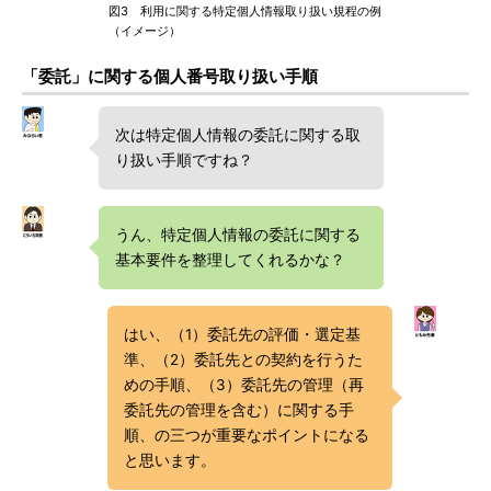
図3 利用に関する特定個人情報取り扱い規程の例
（イメージ）
「委託」に関する個人番号取り扱い手順
次は特定個人情報の委託に関する取
り扱い手順ですね？
うん、特定個人情報の委託に関する
基本要件を整理してくれるかな？
はい、（1）委託先の評価・選定基
準、（2）委託先との契約を行うた
めの手順、（3）委託先の管理（再
委託先の管理を含む）に関する手
順、の三つが重要なポイントになる
と思います。