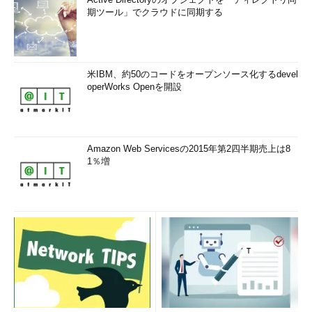
期ツール」でクラウドに同期する
米IBM、約50のコードをオープンソース化するdevel
operWorks Openを開設
Amazon Web Servicesの2015年第2四半期売上は8
1％増