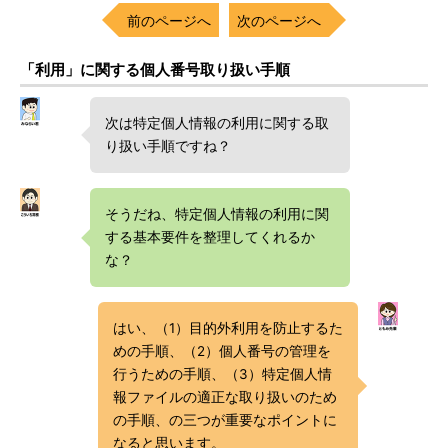
前のページへ
次のページへ
「利用」に関する個人番号取り扱い手順
次は特定個人情報の利用に関する取
り扱い手順ですね？
そうだね、特定個人情報の利用に関
する基本要件を整理してくれるか
な？
はい、（1）目的外利用を防止するた
めの手順、（2）個人番号の管理を
行うための手順、（3）特定個人情
報ファイルの適正な取り扱いのため
の手順、の三つが重要なポイントに
なると思います。