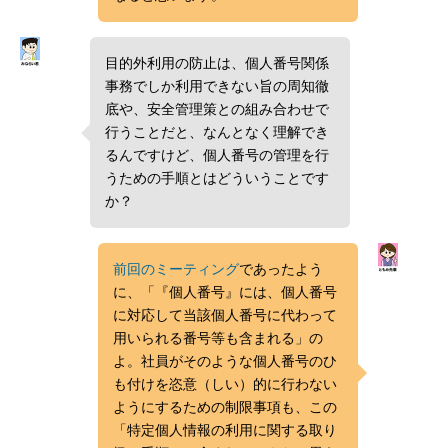
目的外利用の防止は、個人番号関係
事務でしか利用できない旨の周知徹
底や、安全管理策との組み合わせで
行うことだと、なんとなく理解でき
るんですけど、個人番号の管理を行
うための手順とはどういうことです
か？
前回のミーティング
であったよう
に、「『個人番号』には、個人番号
に対応して当該個人番号に代わって
用いられる番号等も含まれる」の
よ。社員がそのような個人番号のひ
も付けを恣意（しい）的に行わない
ようにするための制限事項も、この
「特定個人情報の利用に関する取り