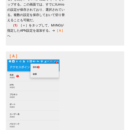
ップする。この画面では、すでにIIJmio
の設定が保存されており、選択されてい
る。複数の設定を保存しておいて切り替
えることも可能だ。
（1）
［＋］をタップして、MVNOが
指定したAPN設定を追加する。→
［Ａ］
へ
［Ａ］