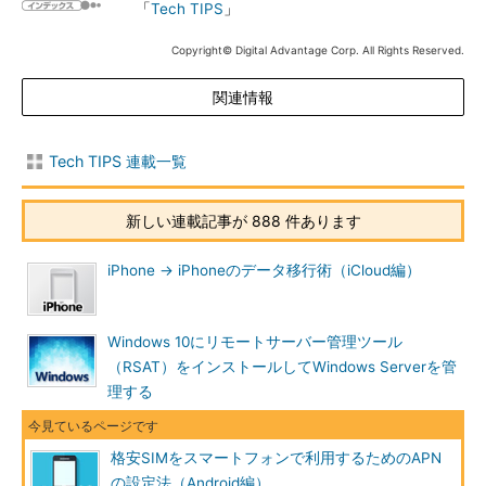
「
Tech TIPS
」
Copyright© Digital Advantage Corp. All Rights Reserved.
関連情報
Tech TIPS 連載一覧
新しい連載記事が 888 件あります
iPhone → iPhoneのデータ移行術（iCloud編）
Windows 10にリモートサーバー管理ツール
（RSAT）をインストールしてWindows Serverを管
理する
格安SIMをスマートフォンで利用するためのAPN
の設定法（Android編）