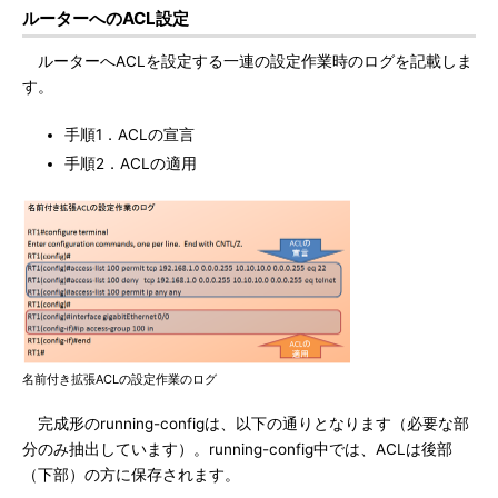
ルーターへのACL設定
ルーターへACLを設定する一連の設定作業時のログを記載しま
す。
手順1．ACLの宣言
手順2．ACLの適用
名前付き拡張ACLの設定作業のログ
完成形のrunning-configは、以下の通りとなります（必要な部
分のみ抽出しています）。running-config中では、ACLは後部
（下部）の方に保存されます。