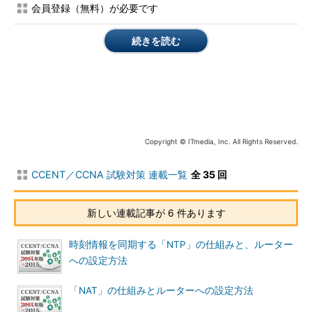
会員登録（無料）が必要です
続きを読む
Copyright © ITmedia, Inc. All Rights Reserved.
CCENT／CCNA 試験対策 連載一覧
全 35 回
新しい連載記事が 6 件あります
時刻情報を同期する「NTP」の仕組みと、ルーター
への設定方法
「NAT」の仕組みとルーターへの設定方法