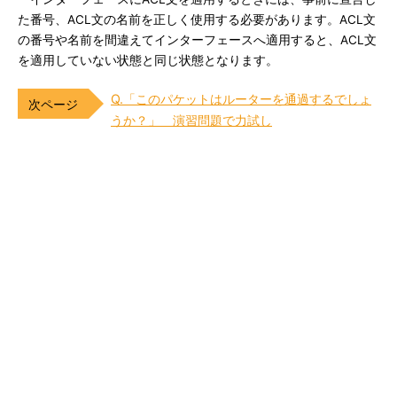
た番号、ACL文の名前を正しく使用する必要があります。ACL文
の番号や名前を間違えてインターフェースへ適用すると、ACL文
を適用していない状態と同じ状態となります。
Q.「このパケットはルーターを通過するでしょ
うか？」 演習問題で力試し