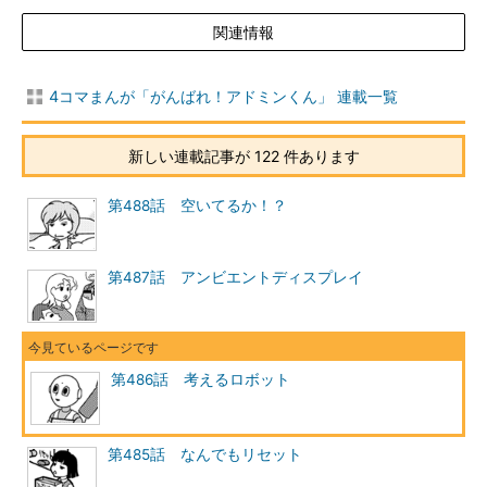
関連情報
4コマまんが「がんばれ！アドミンくん」 連載一覧
新しい連載記事が 122 件あります
第488話 空いてるか！？
第487話 アンビエントディスプレイ
第486話 考えるロボット
第485話 なんでもリセット