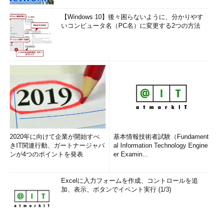
【Windows 10】後々困らないように、分かりやす
いコンピュータ名（PC名）に変更する2つの方法
2020年に向けて企業が開始すべ
基本情報技術者試験（Fundament
きIT関連行動、ガートナージャパ
al Information Technology Engine
ンが4つのポイントを発表
er Examin...
Excelに入力フォームを作成、コントロールを追
加、表示、ボタンでイベント実行 (1/3)