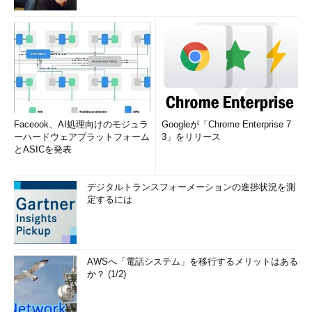
Faceook、AI処理向けのモジュラ
Googleが「Chrome Enterprise 7
ーハードウェアプラットフォーム
3」をリリース
とASICを発表
デジタルトランスフォーメーションの進捗状況を測
定するには
AWSへ「電話システム」を移行するメリットはある
か？ (1/2)