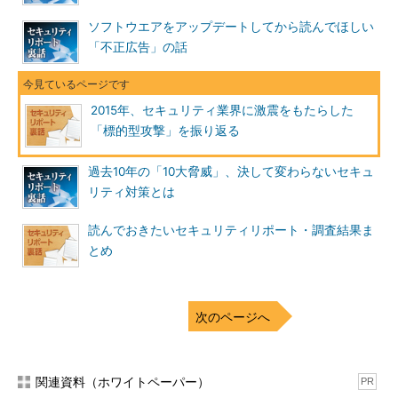
ソフトウエアをアップデートしてから読んでほしい
「不正広告」の話
2015年、セキュリティ業界に激震をもたらした
「標的型攻撃」を振り返る
過去10年の「10大脅威」、決して変わらないセキュ
リティ対策とは
読んでおきたいセキュリティリポート・調査結果ま
とめ
次のページへ
関連資料（ホワイトペーパー）
PR