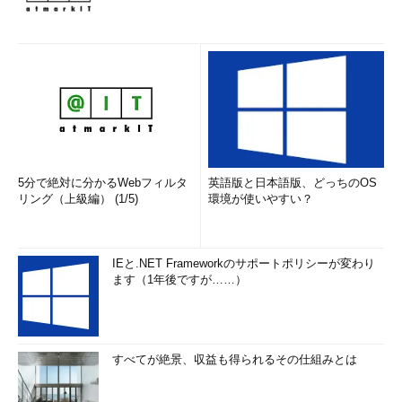
5分で絶対に分かるWebフィルタ
英語版と日本語版、どっちのOS
リング（上級編） (1/5)
環境が使いやすい？
IEと.NET Frameworkのサポートポリシーが変わり
ます（1年後ですが……）
すべてが絶景、収益も得られるその仕組みとは