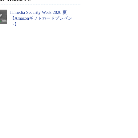
ITmedia Security Week 2026 夏
【Amazonギフトカードプレゼン
ト】