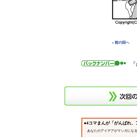
« 前の回へ
「
●4コマまんが「がんばれ
あなたのアイデアがマンガになる