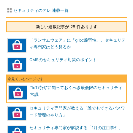
セキュリティのアレ 連載一覧
新しい連載記事が 28 件あります
「ランサムウェア」に「glibc脆弱性」、セキュリテ
ィ専門家はどう見るか
CMSのセキュリティ対策のポイント
“IoT時代”に知っておくべき最低限のセキュリティ
常識
セキュリティ専門家が教える「誰でもできるパスワ
ード管理のやり方」
セキュリティ専門家が解説する「1月の注目事件」