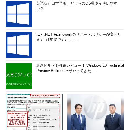
英語版と日本語版、どっちのOS環境が使いやす
い？
IEと.NET Frameworkのサポートポリシーが変わり
ます（1年後ですが……）
最新ビルドを詳細レビュー！ Windows 10 Technical
Preview Build 9926がやってきた ...