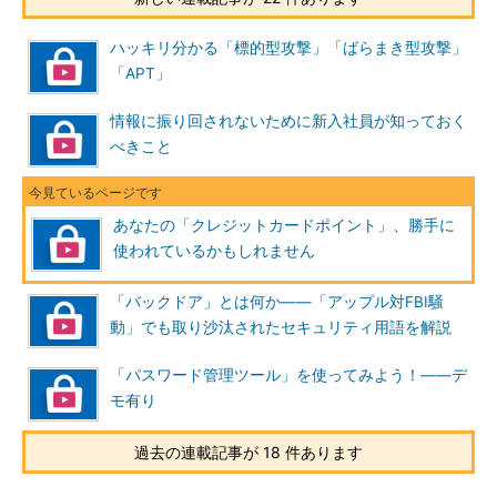
ハッキリ分かる「標的型攻撃」「ばらまき型攻撃」
「APT」
情報に振り回されないために新入社員が知っておく
べきこと
あなたの「クレジットカードポイント」、勝手に
使われているかもしれません
「バックドア」とは何か――「アップル対FBI騒
動」でも取り沙汰されたセキュリティ用語を解説
「パスワード管理ツール」を使ってみよう！――デ
モ有り
過去の連載記事が 18 件あります