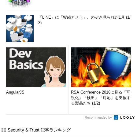
「LINE」に「Webカメラ」、のぞき見られた1月 (1/
3)
AngularJS
RSA Conference 2016に見る「可
視化」「検出」「対応」を支援す
る製品たち (1/2)
Recommended by
Security & Trust 記事ランキング