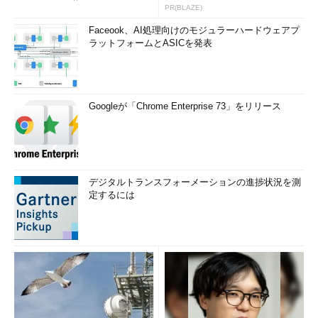
いWAF」は可能か
PR(BLAZE)
Faceook、AI処理向けのモジュラーハードウェアプ
ラットフォームとASICを発表
Googleが「Chrome Enterprise 73」をリリース
デジタルトランスフォーメーションの進捗状況を測
定するには