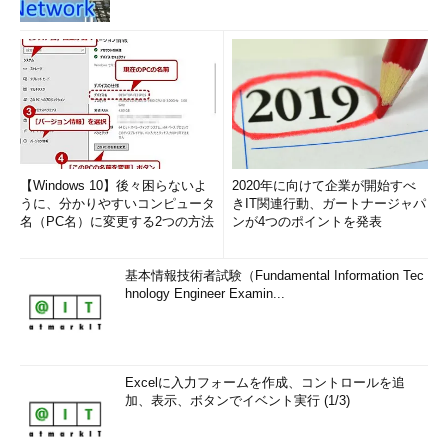
【Windows 10】後々困らないよ
2020年に向けて企業が開始すべ
うに、分かりやすいコンピュータ
きIT関連行動、ガートナージャパ
名（PC名）に変更する2つの方法
ンが4つのポイントを発表
基本情報技術者試験（Fundamental Information Tec
hnology Engineer Examin...
Excelに入力フォームを作成、コントロールを追
加、表示、ボタンでイベント実行 (1/3)