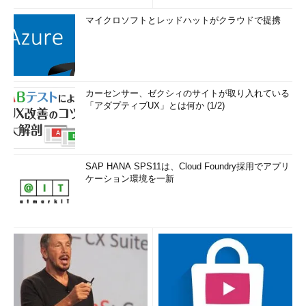
マイクロソフトとレッドハットがクラウドで提携
カーセンサー、ゼクシィのサイトが取り入れている
「アダプティブUX」とは何か (1/2)
SAP HANA SPS11は、Cloud Foundry採用でアプリ
ケーション環境を一新