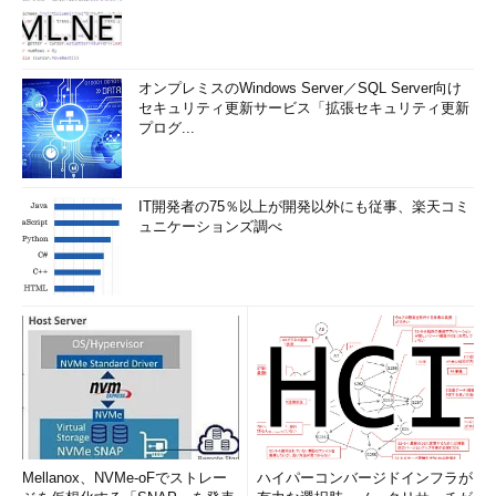
オンプレミスのWindows Server／SQL Server向け
セキュリティ更新サービス「拡張セキュリティ更新
プログ...
IT開発者の75％以上が開発以外にも従事、楽天コミ
ュニケーションズ調べ
Mellanox、NVMe-oFでストレー
ハイパーコンバージドインフラが