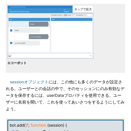
エコーボット
sessionオブジェクト
には、この他にも多くのデータが設定さ
れる。ユーザーとの会話の中で、そのセッションにのみ有効なデ
ータを保存するには、userDataプロパティを使用できる。ユー
ザーに名前を聞いて、これを使ってあいさつをするようにしてみ
よう。
bot.add(
'/'
,
function
(session) {