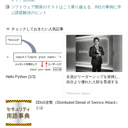
ソフトウェア開発のテストはこう乗り越える、8社の事例に学
ぶ課題解決のヒント
チェックしておきたい人気記事
Hello Python (1/3)
全員がリーダーシップを発揮し、
自分より優れた人財を育成する
PR(dentsu Japan)
DDoS攻撃（Distributed Denial of Service Attack）
とは