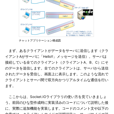
チャットアプリケーション構成図
まず、あるクライアントがデータをサーバに送信します（クラ
イアントAがサーバに「Hello!!」メッセージを送信）。サーバは
接続している全てのクライアント（クライアントA、B、C）にそ
のデータを送信します。全てのクライアントは、サーバから送信
されたデータを受信し、画面上に表示します。このような流れで
クライアントとサーバ間で双方向かつリアルタイムな通信を行い
ます。
ここからは、Socket.IOライブラリの使い方を見ていきましょ
う。前回のひな型作成時に実装済みのコードについて説明した後
に、実際に追加機能を実装します。コードのコメント文や以下の