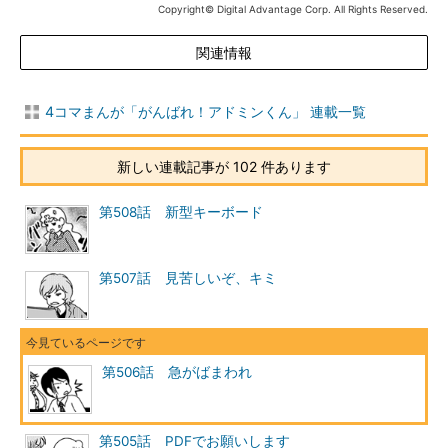
Copyright© Digital Advantage Corp. All Rights Reserved.
関連情報
4コマまんが「がんばれ！アドミンくん」 連載一覧
新しい連載記事が 102 件あります
第508話 新型キーボード
第507話 見苦しいぞ、キミ
第506話 急がばまわれ
第505話 PDFでお願いします