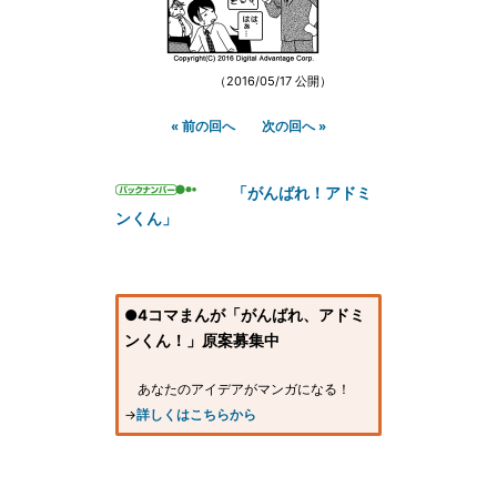
（2016/05/17 公開）
« 前の回へ
次の回へ »
「がんばれ！アドミ
ンくん」
●4コマまんが「がんばれ、アドミ
ンくん！」原案募集中
あなたのアイデアがマンガになる！
→
詳しくはこちらから