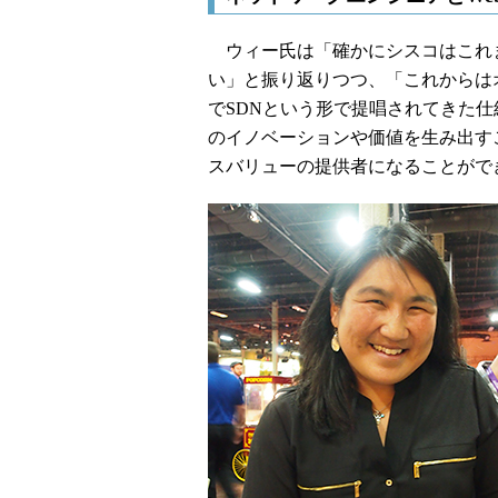
ウィー氏は「確かにシスコはこれ
い」と振り返りつつ、「これからは
でSDNという形で提唱されてきた
のイノベーションや価値を生み出す
スバリューの提供者になることがで