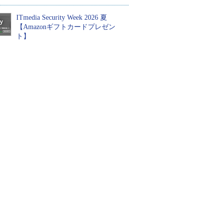
ITmedia Security Week 2026 夏
【Amazonギフトカードプレゼン
ト】