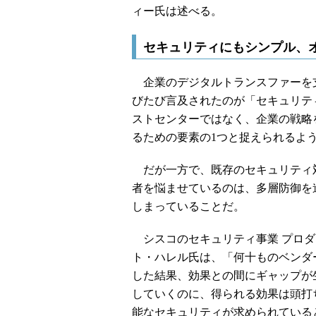
ィー氏は述べる。
セキュリティにもシンプル、
企業のデジタルトランスファーを支え
びたび言及されたのが「セキュリテ
ストセンターではなく、企業の戦略
るための要素の1つと捉えられるよ
だが一方で、既存のセキュリティ
者を悩ませているのは、多層防御を
しまっていることだ。
シスコのセキュリティ事業 プロダ
ト・ハレル氏は、「何十ものベンダ
した結果、効果との間にギャップが
していくのに、得られる効果は頭打
能なセキュリティが求められている