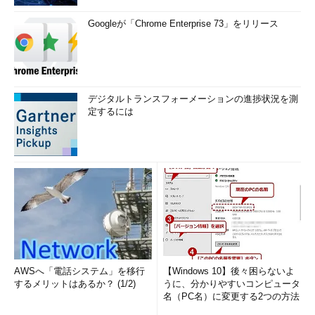
Googleが「Chrome Enterprise 73」をリリース
デジタルトランスフォーメーションの進捗状況を測
定するには
AWSへ「電話システム」を移行
【Windows 10】後々困らないよ
するメリットはあるか？ (1/2)
うに、分かりやすいコンピュータ
名（PC名）に変更する2つの方法