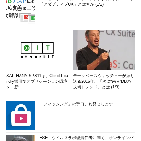
「アダプティブUX」とは何か (1/2)
SAP HANA SPS11は、Cloud Fou
データベースウォッチャーが振り
ndry採用でアプリケーション環境
返る2015年、「次に“来る”DBの
を一新
技術トレンド」とは (1/3)
「フィッシング」の手口、お見せします
ESET ウイルスラボ総責任者に聞く、オンラインバ