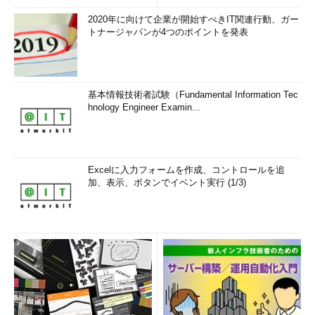
2020年に向けて企業が開始すべきIT関連行動、ガー
トナージャパンが4つのポイントを発表
基本情報技術者試験（Fundamental Information Tec
hnology Engineer Examin...
Excelに入力フォームを作成、コントロールを追
加、表示、ボタンでイベント実行 (1/3)