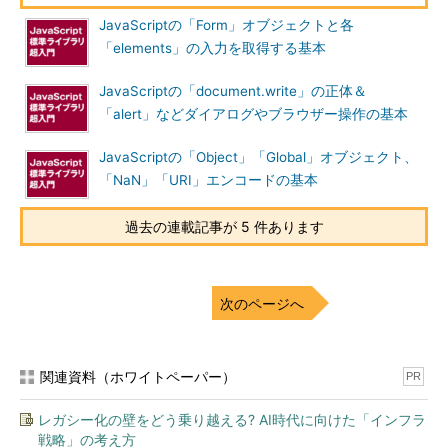
JavaScriptの「Form」オブジェクトと各
「elements」の入力を取得する基本
JavaScriptの「document.write」の正体＆
「alert」などダイアログやブラウザー操作の基本
JavaScriptの「Object」「Global」オブジェクト、
「NaN」「URI」エンコードの基本
過去の連載記事が 5 件あります
次のページへ
関連資料（ホワイトペーパー）
PR
レガシー化の壁をどう乗り越える? AI時代に向けた「インフラ
戦略」の考え方