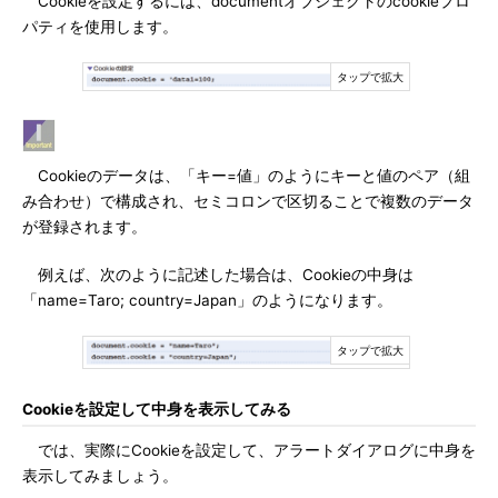
Cookieを設定するには、documentオブジェクトのcookieプロ
パティを使用します。
Cookieのデータは、「キー=値」のようにキーと値のペア（組
み合わせ）で構成され、セミコロンで区切ることで複数のデータ
が登録されます。
例えば、次のように記述した場合は、Cookieの中身は
「name=Taro; country=Japan」のようになります。
Cookieを設定して中身を表示してみる
では、実際にCookieを設定して、アラートダイアログに中身を
表示してみましょう。