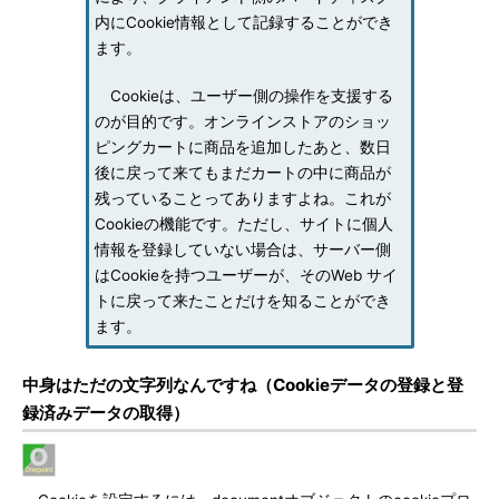
内にCookie情報として記録することができ
ます。
Cookieは、ユーザー側の操作を支援する
のが目的です。オンラインストアのショッ
ピングカートに商品を追加したあと、数日
後に戻って来てもまだカートの中に商品が
残っていることってありますよね。これが
Cookieの機能です。ただし、サイトに個人
情報を登録していない場合は、サーバー側
はCookieを持つユーザーが、そのWeb サイ
トに戻って来たことだけを知ることができ
ます。
中身はただの文字列なんですね（Cookieデータの登録と登
録済みデータの取得）