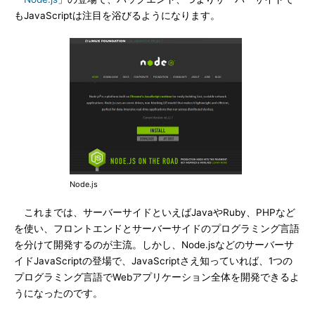
もJavaScriptは注目を浴びるようになります。
Node.js
これまでは、サーバーサイドといえばJavaやRuby、PHPなど
を使い、フロントエンドとサーバーサイドのプログラミング言語
を分けて開発するのが主流。しかし、Node.jsなどのサーバーサ
イドJavaScriptの登場で、JavaScriptさえ知っていれば、1つの
プログラミング言語でWebアプリケーション全体を開発できるよ
うになったのです。