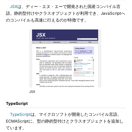
JSX
は、ディー・エヌ・エーで開発された国産コンパイル言
語。静的型付けやクラスオブジェクトが利用でき、JavaScriptへ
のコンパイルも高速に行えるのが特徴です。
JSX
TypeScript
TypeScript
は、マイクロソフトが開発したコンパイル言語。
ECMAScriptに、型の静的型付けとクラスオブジェクトを追加し
ています。