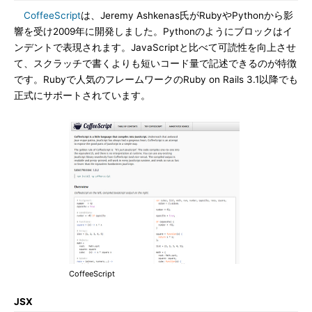
CoffeeScript
は、Jeremy Ashkenas氏がRubyやPythonから影
響を受け2009年に開発しました。Pythonのようにブロックはイ
ンデントで表現されます。JavaScriptと比べて可読性を向上させ
て、スクラッチで書くよりも短いコード量で記述できるのが特徴
です。Rubyで人気のフレームワークのRuby on Rails 3.1以降でも
正式にサポートされています。
CoffeeScript
JSX