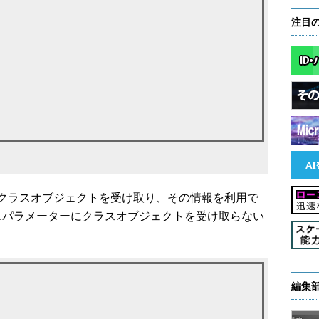
注目
クラスオブジェクトを受け取り、その情報を利用で
1パラメーターにクラスオブジェクトを受け取らない
編集