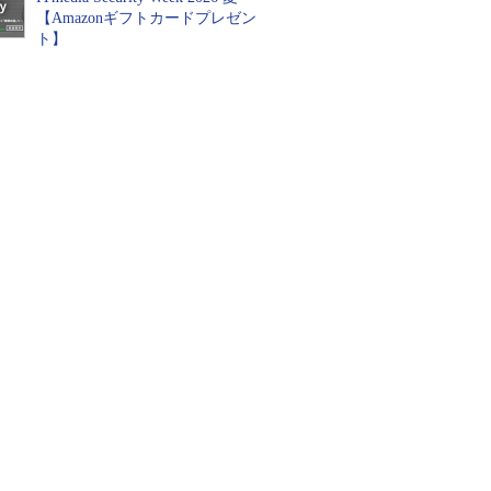
【Amazonギフトカードプレゼン
ト】