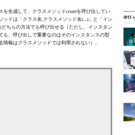
生成して、クラスメソッドcountを呼び出してい
＠IT e
ドは「クラス名.クラスメソッド名(...)」と「イン
)」のどちらの方法でも呼び出せる（ただし、インスタン
ても、呼び出しで重要なのはそのインスタンスの型
る情報はクラスメソッドでは利用されない）。