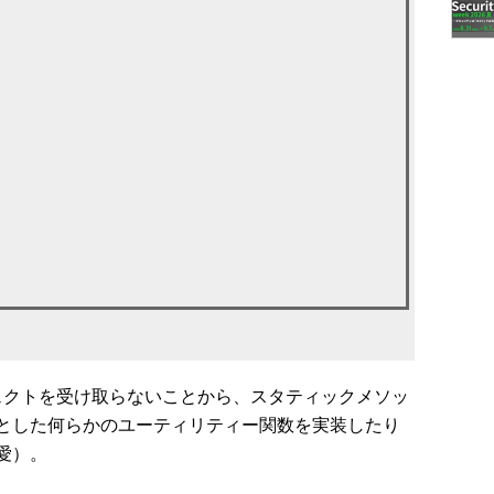
クトを受け取らないことから、スタティックメソッ
とした何らかのユーティリティー関数を実装したり
愛）。