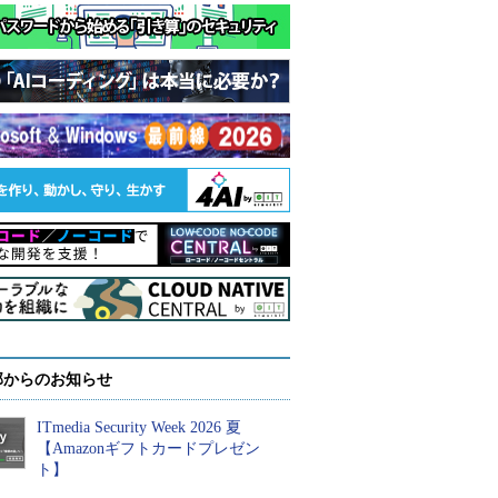
部からのお知らせ
ITmedia Security Week 2026 夏
【Amazonギフトカードプレゼン
ト】