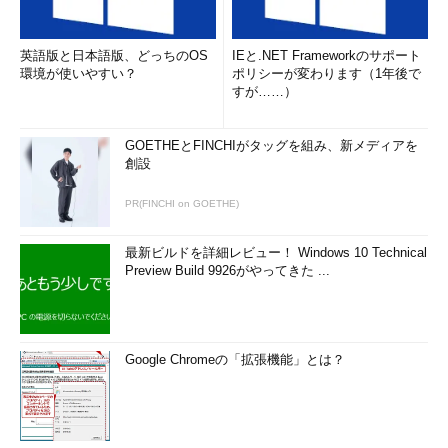
英語版と日本語版、どっちのOS
IEと.NET Frameworkのサポート
環境が使いやすい？
ポリシーが変わります（1年後で
すが……）
GOETHEとFINCHIがタッグを組み、新メディアを
創設
PR(FINCHI on GOETHE)
最新ビルドを詳細レビュー！ Windows 10 Technical
Preview Build 9926がやってきた ...
Google Chromeの「拡張機能」とは？