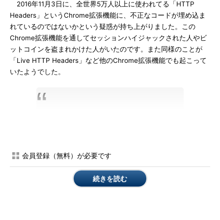
2016年11月3日に、全世界5万人以上に使われてる「HTTP
Headers」というChrome拡張機能に、不正なコードが埋め込ま
れているのではないかという疑惑が持ち上がりました。この
Chrome拡張機能を通してセッションハイジャックされた人やビ
ットコインを盗まれかけた人がいたのです。また同様のことが
「Live HTTP Headers」など他のChrome拡張機能でも起こって
いたようでした。
会員登録（無料）が必要です
続きを読む