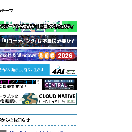
のテーマ
部からのお知らせ