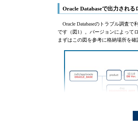
Oracle Databaseで
Oracle Databaseのトラブ
です（図1）。バージョンによって
まずはこの図を参考に格納場所を確