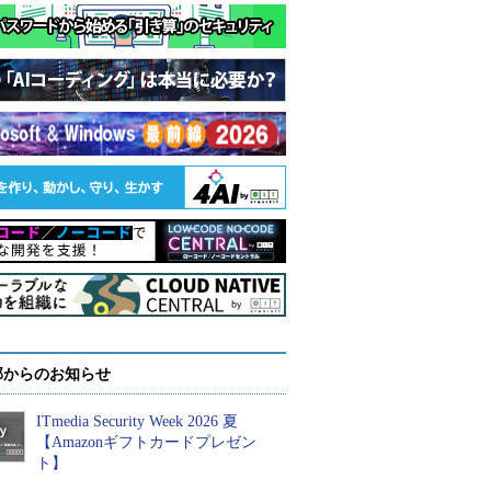
部からのお知らせ
ITmedia Security Week 2026 夏
【Amazonギフトカードプレゼン
ト】