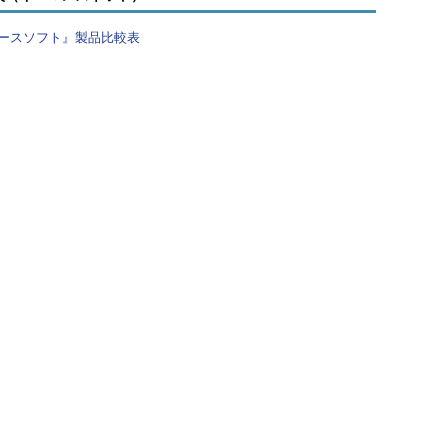
ースソフト』製品比較表