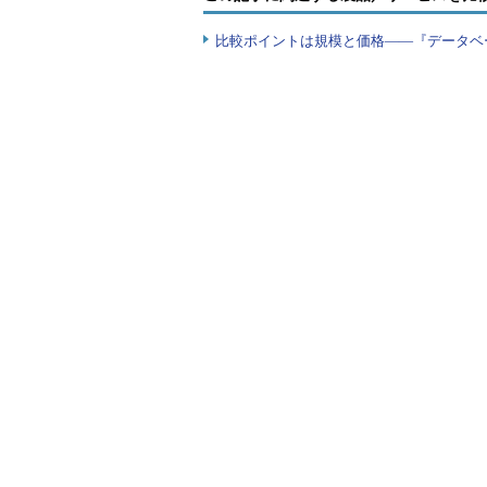
比較ポイントは規模と価格――『データベ