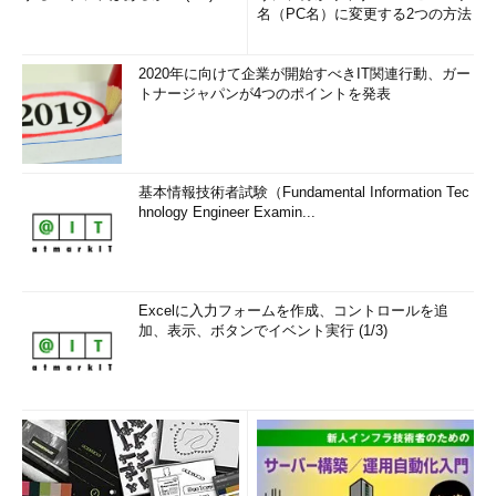
名（PC名）に変更する2つの方法
2020年に向けて企業が開始すべきIT関連行動、ガー
トナージャパンが4つのポイントを発表
基本情報技術者試験（Fundamental Information Tec
hnology Engineer Examin...
Excelに入力フォームを作成、コントロールを追
加、表示、ボタンでイベント実行 (1/3)