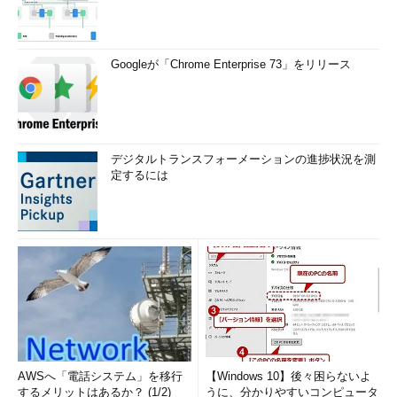
Googleが「Chrome Enterprise 73」をリリース
デジタルトランスフォーメーションの進捗状況を測
定するには
AWSへ「電話システム」を移行
【Windows 10】後々困らないよ
するメリットはあるか？ (1/2)
うに、分かりやすいコンピュータ