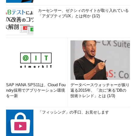
カーセンサー、ゼクシィのサイトが取り入れている
「アダプティブUX」とは何か (1/2)
SAP HANA SPS11は、Cloud Fou
データベースウォッチャーが振り
ndry採用でアプリケーション環境
返る2015年、「次に“来る”DBの
を一新
技術トレンド」とは (1/3)
「フィッシング」の手口、お見せします