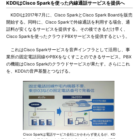
KDDIはCisco Sparkを使った内線通話サービスを提供へ
KDDIは2017年7月に、Cisco SparkとCisco Spark Boardを販売
開始する。同時に、Cisco Sparkで外線通話を利用する場合、通
話料が安くなるサービスを提供する。その後できるだけ早く、
Cisco Sparkを使ったクラウドPBXサービスを提供するという。
これはCisco Sparkサービスを音声インフラとして活用し、事
業所の固定電話回線やPBXをなくすことのできるサービス。PBX
の機能はCisco Sparkのクラウドサービスが果たす。さらにこれ
を、KDDIの音声基盤とつなげる。
Cisco Sparkは電話サービス会社にかかわらず使えるが、KD